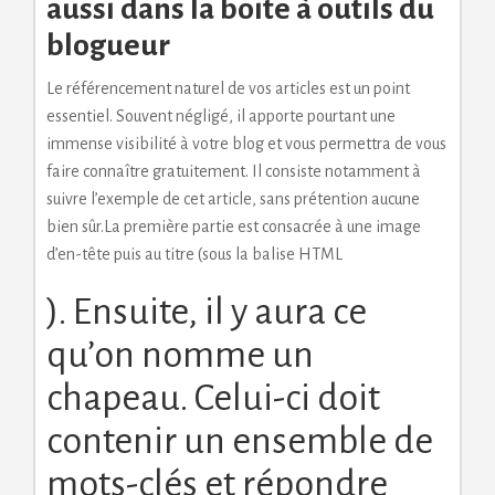
aussi dans la boite à outils du
blogueur
Le référencement naturel de vos articles est un point
essentiel. Souvent négligé, il apporte pourtant une
immense visibilité à votre blog et vous permettra de vous
faire connaître gratuitement. Il consiste notamment à
suivre l’exemple de cet article, sans prétention aucune
bien sûr.La première partie est consacrée à une image
d’en-tête puis au titre (sous la balise HTML
). Ensuite, il y aura ce
qu’on nomme un
chapeau. Celui-ci doit
contenir un ensemble de
mots-clés et répondre