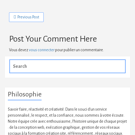
Previous Post
Post Your Comment Here
Vous devez
vous connecter
pour publier un commentaire.
Search
for:
Philosophie
Savoir faire, réactivité et créativité. Dans le souci d'un service
personnalisé, le respect, et la confiance, nous sommes à votre écoute.
Notre équipe crée avec enthousiasme, l’histoire unique de chaque projet
: de la conception web, exécution graphique, gestion de vos réseaux
sociaux à la formation création site, référencement , réseaux sociaux.