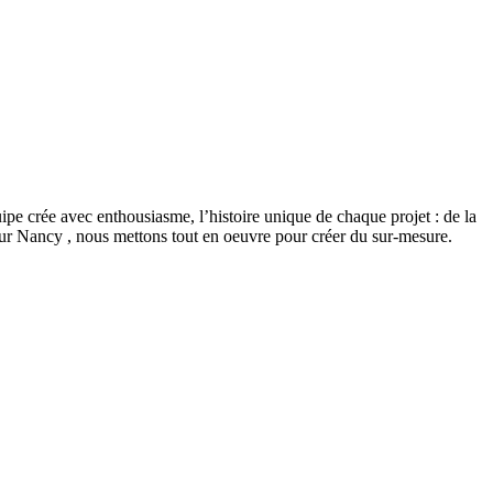
quipe crée avec enthousiasme, l’histoire unique de chaque projet : de la
 sur Nancy , nous mettons tout en oeuvre pour créer du sur-mesure.