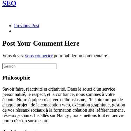
SEO
Previous Post
Post Your Comment Here
Vous devez
vous connecter
pour publier un commentaire.
Search
for:
Philosophie
Savoir faire, réactivité et créativité. Dans le souci d'un service
personnalisé, le respect, et la confiance, nous sommes à votre
écoute. Notre équipe crée avec enthousiasme, l’histoire unique de
chaque projet : de la conception web, exécution graphique, gestion
de vos réseaux sociaux à la formation création site, référencement ,
réseaux sociaux. Installés sur Nancy , nous mettons tout en oeuvre
pour créer du sur-mesure.