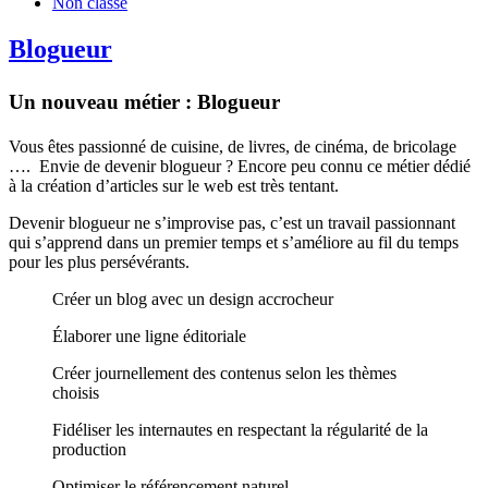
Non classé
Blogueur
Un nouveau métier : Blogueur
Vous êtes passionné de cuisine, de livres, de cinéma, de bricolage
…. Envie de devenir blogueur ? Encore peu connu ce métier dédié
à la création d’articles sur le web est très tentant.
Devenir blogueur ne s’improvise pas, c’est un travail passionnant
qui s’apprend dans un premier temps et s’améliore au fil du temps
pour les plus persévérants.
Créer un blog avec un design accrocheur
Élaborer une ligne éditoriale
Créer journellement des contenus selon les thèmes
choisis
Fidéliser les internautes en respectant la régularité de la
production
Optimiser le référencement naturel