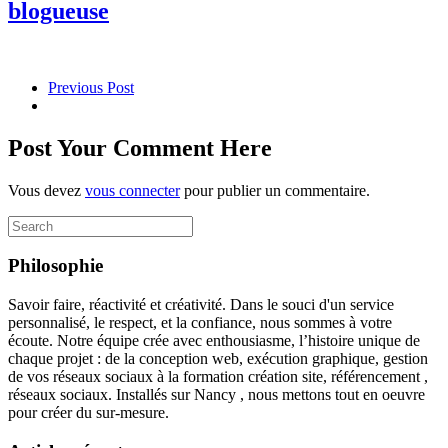
blogueuse
Previous Post
Post Your Comment Here
Vous devez
vous connecter
pour publier un commentaire.
Search
for:
Philosophie
Savoir faire, réactivité et créativité. Dans le souci d'un service
personnalisé, le respect, et la confiance, nous sommes à votre
écoute. Notre équipe crée avec enthousiasme, l’histoire unique de
chaque projet : de la conception web, exécution graphique, gestion
de vos réseaux sociaux à la formation création site, référencement ,
réseaux sociaux. Installés sur Nancy , nous mettons tout en oeuvre
pour créer du sur-mesure.